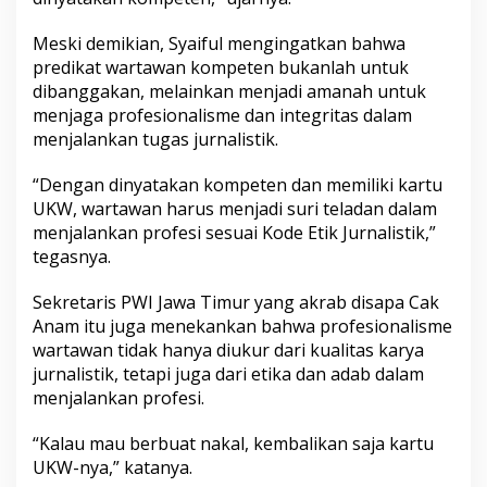
Meski demikian, Syaiful mengingatkan bahwa
predikat wartawan kompeten bukanlah untuk
dibanggakan, melainkan menjadi amanah untuk
menjaga profesionalisme dan integritas dalam
menjalankan tugas jurnalistik.
“Dengan dinyatakan kompeten dan memiliki kartu
UKW, wartawan harus menjadi suri teladan dalam
menjalankan profesi sesuai Kode Etik Jurnalistik,”
tegasnya.
Sekretaris PWI Jawa Timur yang akrab disapa Cak
Anam itu juga menekankan bahwa profesionalisme
wartawan tidak hanya diukur dari kualitas karya
jurnalistik, tetapi juga dari etika dan adab dalam
menjalankan profesi.
“Kalau mau berbuat nakal, kembalikan saja kartu
UKW-nya,” katanya.