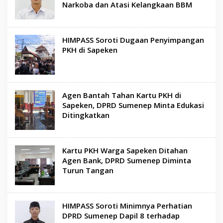
Narkoba dan Atasi Kelangkaan BBM
HIMPASS Soroti Dugaan Penyimpangan
PKH di Sapeken
Agen Bantah Tahan Kartu PKH di
Sapeken, DPRD Sumenep Minta Edukasi
Ditingkatkan
Kartu PKH Warga Sapeken Ditahan
Agen Bank, DPRD Sumenep Diminta
Turun Tangan
HIMPASS Soroti Minimnya Perhatian
DPRD Sumenep Dapil 8 terhadap