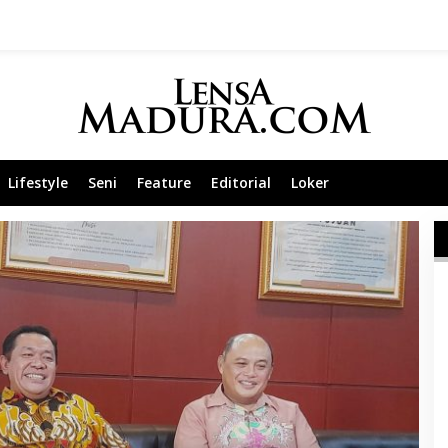
Lifestyle
Seni
Feature
Editorial
Loker