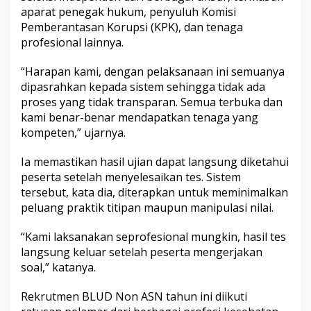
aparat penegak hukum, penyuluh Komisi
Pemberantasan Korupsi (KPK), dan tenaga
profesional lainnya.
“Harapan kami, dengan pelaksanaan ini semuanya
dipasrahkan kepada sistem sehingga tidak ada
proses yang tidak transparan. Semua terbuka dan
kami benar-benar mendapatkan tenaga yang
kompeten,” ujarnya.
Ia memastikan hasil ujian dapat langsung diketahui
peserta setelah menyelesaikan tes. Sistem
tersebut, kata dia, diterapkan untuk meminimalkan
peluang praktik titipan maupun manipulasi nilai.
“Kami laksanakan seprofesional mungkin, hasil tes
langsung keluar setelah peserta mengerjakan
soal,” katanya.
Rekrutmen BLUD Non ASN tahun ini diikuti