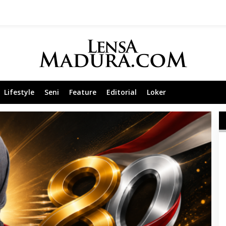
Lifestyle
Seni
Feature
Editorial
Loker