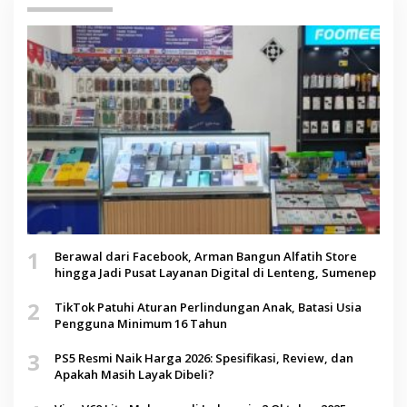
1
Berawal dari Facebook, Arman Bangun Alfatih Store
hingga Jadi Pusat Layanan Digital di Lenteng, Sumenep
2
TikTok Patuhi Aturan Perlindungan Anak, Batasi Usia
Pengguna Minimum 16 Tahun
3
PS5 Resmi Naik Harga 2026: Spesifikasi, Review, dan
Apakah Masih Layak Dibeli?