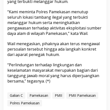
yang terbukti melanggar hukum.
“Kami meminta Polres Pamekasan menutup
seluruh lokasi tambang ilegal yang terbukti
melanggar hukum serta meningkatkan
pengawasan terhadap aktivitas eksploitasi sumber
daya alam di wilayah Pamekasan,” kata Wail.
Wail menegaskan, pihaknya akan terus mengawal
persoalan tersebut hingga ada langkah konkret
dari aparat penegak hukum.
“Perlindungan terhadap lingkungan dan
keselamatan masyarakat merupakan bagian dari
tanggung jawab moral yang harus diperjuangkan
bersama,” tegasnya. (*)
Galian C
Pamekasan
PMII
PMII Pamekasan
Polres Pamekasan