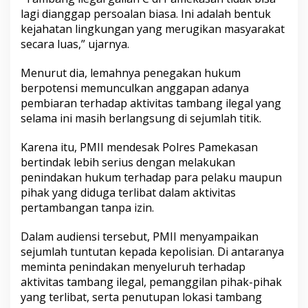
lagi dianggap persoalan biasa. Ini adalah bentuk
kejahatan lingkungan yang merugikan masyarakat
secara luas,” ujarnya.
Menurut dia, lemahnya penegakan hukum
berpotensi memunculkan anggapan adanya
pembiaran terhadap aktivitas tambang ilegal yang
selama ini masih berlangsung di sejumlah titik.
Karena itu, PMII mendesak Polres Pamekasan
bertindak lebih serius dengan melakukan
penindakan hukum terhadap para pelaku maupun
pihak yang diduga terlibat dalam aktivitas
pertambangan tanpa izin.
Dalam audiensi tersebut, PMII menyampaikan
sejumlah tuntutan kepada kepolisian. Di antaranya
meminta penindakan menyeluruh terhadap
aktivitas tambang ilegal, pemanggilan pihak-pihak
yang terlibat, serta penutupan lokasi tambang