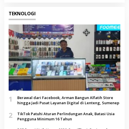
TEKNOLOGI
1
Berawal dari Facebook, Arman Bangun Alfatih Store
hingga Jadi Pusat Layanan Digital di Lenteng, Sumenep
2
TikTok Patuhi Aturan Perlindungan Anak, Batasi Usia
Pengguna Minimum 16 Tahun