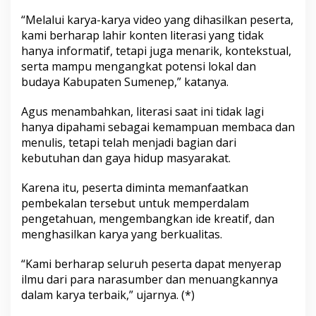
“Melalui karya-karya video yang dihasilkan peserta,
kami berharap lahir konten literasi yang tidak
hanya informatif, tetapi juga menarik, kontekstual,
serta mampu mengangkat potensi lokal dan
budaya Kabupaten Sumenep,” katanya.
Agus menambahkan, literasi saat ini tidak lagi
hanya dipahami sebagai kemampuan membaca dan
menulis, tetapi telah menjadi bagian dari
kebutuhan dan gaya hidup masyarakat.
Karena itu, peserta diminta memanfaatkan
pembekalan tersebut untuk memperdalam
pengetahuan, mengembangkan ide kreatif, dan
menghasilkan karya yang berkualitas.
“Kami berharap seluruh peserta dapat menyerap
ilmu dari para narasumber dan menuangkannya
dalam karya terbaik,” ujarnya. (*)