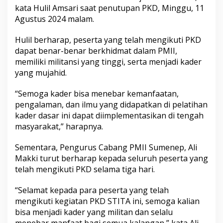
kata Hulil Amsari saat penutupan PKD, Minggu, 11
Agustus 2024 malam.
Hulil berharap, peserta yang telah mengikuti PKD
dapat benar-benar berkhidmat dalam PMII,
memiliki militansi yang tinggi, serta menjadi kader
yang mujahid.
“Semoga kader bisa menebar kemanfaatan,
pengalaman, dan ilmu yang didapatkan di pelatihan
kader dasar ini dapat diimplementasikan di tengah
masyarakat,” harapnya.
Sementara, Pengurus Cabang PMII Sumenep, Ali
Makki turut berharap kepada seluruh peserta yang
telah mengikuti PKD selama tiga hari.
“Selamat kepada para peserta yang telah
mengikuti kegiatan PKD STITA ini, semoga kalian
bisa menjadi kader yang militan dan selalu