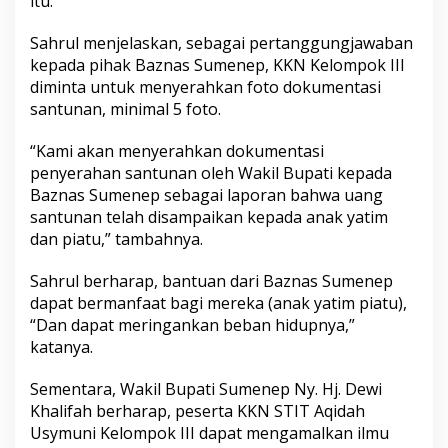
itu.
Sahrul menjelaskan, sebagai pertanggungjawaban
kepada pihak Baznas Sumenep, KKN Kelompok III
diminta untuk menyerahkan foto dokumentasi
santunan, minimal 5 foto.
“Kami akan menyerahkan dokumentasi
penyerahan santunan oleh Wakil Bupati kepada
Baznas Sumenep sebagai laporan bahwa uang
santunan telah disampaikan kepada anak yatim
dan piatu,” tambahnya.
Sahrul berharap, bantuan dari Baznas Sumenep
dapat bermanfaat bagi mereka (anak yatim piatu),
“Dan dapat meringankan beban hidupnya,”
katanya.
Sementara, Wakil Bupati Sumenep Ny. Hj. Dewi
Khalifah berharap, peserta KKN STIT Aqidah
Usymuni Kelompok III dapat mengamalkan ilmu