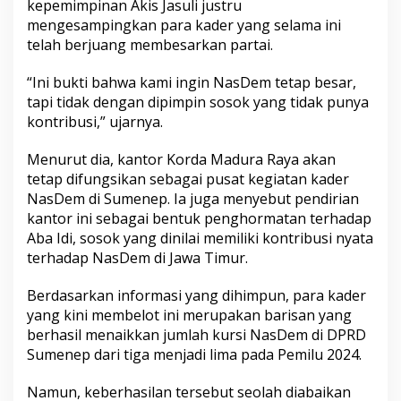
kepemimpinan Akis Jasuli justru
u
mengesampingkan para kader yang selama ini
telah berjuang membesarkan partai.
“Ini bukti bahwa kami ingin NasDem tetap besar,
tapi tidak dengan dipimpin sosok yang tidak punya
kontribusi,” ujarnya.
Menurut dia, kantor Korda Madura Raya akan
tetap difungsikan sebagai pusat kegiatan kader
NasDem di Sumenep. Ia juga menyebut pendirian
kantor ini sebagai bentuk penghormatan terhadap
Aba Idi, sosok yang dinilai memiliki kontribusi nyata
terhadap NasDem di Jawa Timur.
Berdasarkan informasi yang dihimpun, para kader
yang kini membelot ini merupakan barisan yang
berhasil menaikkan jumlah kursi NasDem di DPRD
Sumenep dari tiga menjadi lima pada Pemilu 2024.
Namun, keberhasilan tersebut seolah diabaikan