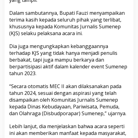
Dalam sambutannya, Bupati Fauzi menyampaikan
terima kasih kepada seluruh pihak yang terlibat,
khususnya kepada Komunitas Jurnalis Sumenep
(KJS) selaku pelaksana acara ini.
Dia juga mengungkapkan kebanggaannya
terhadap KJS yang tidak hanya menjadi penulis
berbakat, tapi juga mampu berkarya dan
berpartisipasi aktif dalam kalender event Sumenep
tahun 2023.
“Secara otomatis MEC II akan dilaksanakan pada
tahun 2024, sesuai dengan aspirasi yang telah
disampaikan oleh Komunitas Jurnalis Sumenep
kepada Dinas Kebudayaan, Pariwisata, Pemuda,
dan Olahraga (Disbudporapar) Sumenep,” ujarnya.
Lebih lanjut, dia menjelaskan bahwa acara seperti
ini akan memberikan manfaat kepada masyarakat,