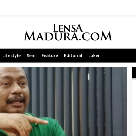
Lifestyle
Seni
Feature
Editorial
Loker