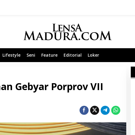
Lifestyle
Seni
Feature
Editorial
Loker
an Gebyar Porprov VII