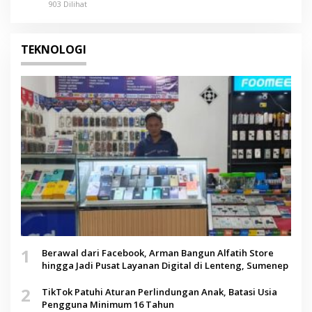
903 Dilihat
TEKNOLOGI
1
Berawal dari Facebook, Arman Bangun Alfatih Store
hingga Jadi Pusat Layanan Digital di Lenteng, Sumenep
2
TikTok Patuhi Aturan Perlindungan Anak, Batasi Usia
Pengguna Minimum 16 Tahun