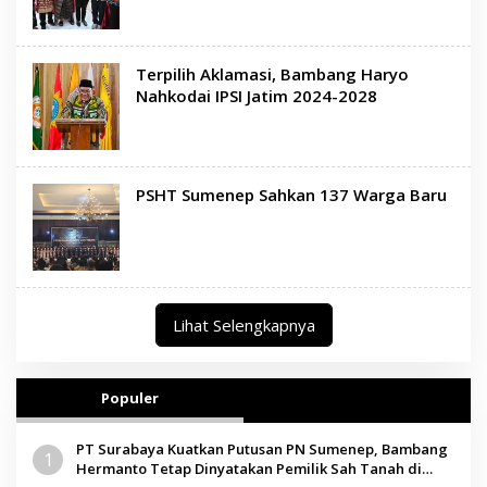
Terpilih Aklamasi, Bambang Haryo
Nahkodai IPSI Jatim 2024-2028
PSHT Sumenep Sahkan 137 Warga Baru
Lihat Selengkapnya
Populer
PT Surabaya Kuatkan Putusan PN Sumenep, Bambang
1
Hermanto Tetap Dinyatakan Pemilik Sah Tanah di