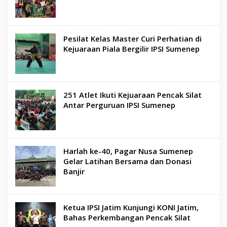
Pesilat Kelas Master Curi Perhatian di
Kejuaraan Piala Bergilir IPSI Sumenep
251 Atlet Ikuti Kejuaraan Pencak Silat
Antar Perguruan IPSI Sumenep
Harlah ke-40, Pagar Nusa Sumenep
Gelar Latihan Bersama dan Donasi
Banjir
Ketua IPSI Jatim Kunjungi KONI Jatim,
Bahas Perkembangan Pencak Silat