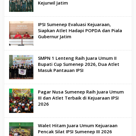
Kejurwil Jatim
IPSI Sumenep Evaluasi Kejuaraan,
Siapkan Atlet Hadapi POPDA dan Piala
Gubernur Jatim
SMPN 1 Lenteng Raih Juara Umum II
Bupati Cup Sumenep 2026, Dua Atlet
Masuk Pantauan IPSI
Pagar Nusa Sumenep Raih Juara Umum
III dan Atlet Terbaik di Kejuaraan IPSI
2026
Walet Hitam Juara Umum Kejuaraan
Pencak Silat IPSI Sumenep III 2026