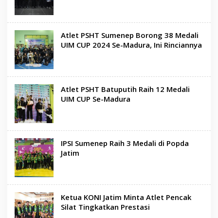
Atlet PSHT Sumenep Borong 38 Medali
UIM CUP 2024 Se-Madura, Ini Rinciannya
Atlet PSHT Batuputih Raih 12 Medali
UIM CUP Se-Madura
IPSI Sumenep Raih 3 Medali di Popda
Jatim
Ketua KONI Jatim Minta Atlet Pencak
Silat Tingkatkan Prestasi