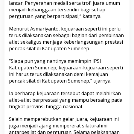
lancar. Penyerahan medali serta trofi juara umum
menjadi kebanggaan tersendiri bagi setiap
perguruan yang berpartisipasi,” katanya.
Menurut Asmariyanto, kejuaraan seperti ini perlu
terus dilaksanakan sebagai bagian dari pembinaan
atlet sekaligus menjaga keberlangsungan prestasi
pencak silat di Kabupaten Sumenep.
“Siapa pun yang nantinya memimpin IPSI
Kabupaten Sumenep, kejuaraan-kejuaraan seperti
ini harus terus dilaksanakan demi kemajuan
pencak silat di Kabupaten Sumenep,” ujarnya.
Ia berharap kejuaraan tersebut dapat melahirkan
atlet-atlet berprestasi yang mampu bersaing pada
tingkat provinsi hingga nasional.
Selain memperebutkan gelar juara, kejuaraan ini
juga menjadi ajang mempererat silaturahmi
antarpesilat dan perguruan. Selama pelaksanaan