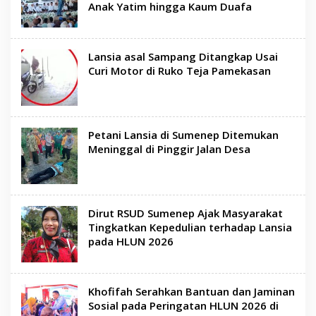
Anak Yatim hingga Kaum Duafa
Lansia asal Sampang Ditangkap Usai
Curi Motor di Ruko Teja Pamekasan
Petani Lansia di Sumenep Ditemukan
Meninggal di Pinggir Jalan Desa
Dirut RSUD Sumenep Ajak Masyarakat
Tingkatkan Kepedulian terhadap Lansia
pada HLUN 2026
Khofifah Serahkan Bantuan dan Jaminan
Sosial pada Peringatan HLUN 2026 di