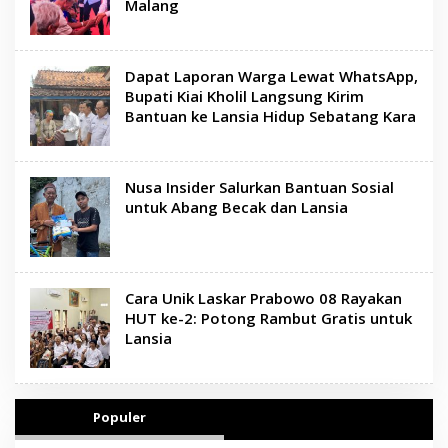
Malang
Dapat Laporan Warga Lewat WhatsApp,
Bupati Kiai Kholil Langsung Kirim
Bantuan ke Lansia Hidup Sebatang Kara
Nusa Insider Salurkan Bantuan Sosial
untuk Abang Becak dan Lansia
Cara Unik Laskar Prabowo 08 Rayakan
HUT ke-2: Potong Rambut Gratis untuk
Lansia
Populer