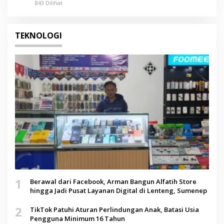
843 Dilihat
TEKNOLOGI
1
Berawal dari Facebook, Arman Bangun Alfatih Store
hingga Jadi Pusat Layanan Digital di Lenteng, Sumenep
2
TikTok Patuhi Aturan Perlindungan Anak, Batasi Usia
Pengguna Minimum 16 Tahun