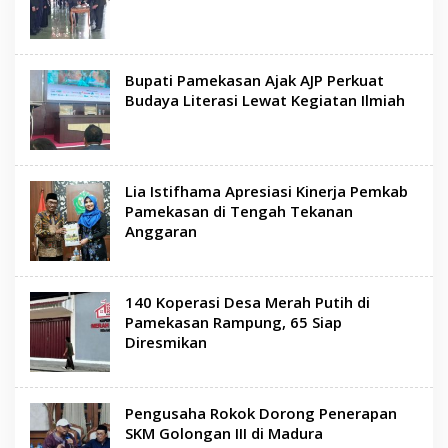
Bupati Pamekasan Ajak AJP Perkuat
Budaya Literasi Lewat Kegiatan Ilmiah
Lia Istifhama Apresiasi Kinerja Pemkab
Pamekasan di Tengah Tekanan
Anggaran
140 Koperasi Desa Merah Putih di
Pamekasan Rampung, 65 Siap
Diresmikan
Pengusaha Rokok Dorong Penerapan
SKM Golongan III di Madura