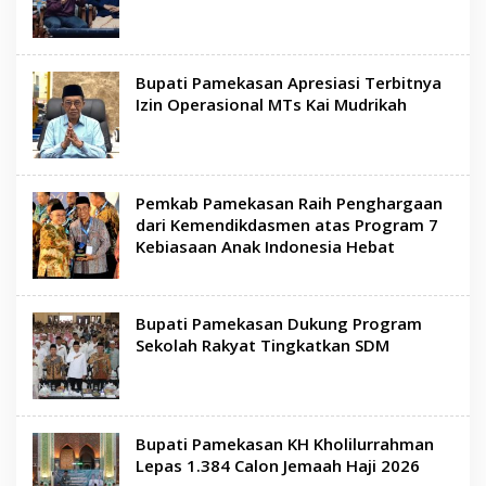
Bupati Pamekasan Apresiasi Terbitnya
Izin Operasional MTs Kai Mudrikah
Pemkab Pamekasan Raih Penghargaan
dari Kemendikdasmen atas Program 7
Kebiasaan Anak Indonesia Hebat
Bupati Pamekasan Dukung Program
Sekolah Rakyat Tingkatkan SDM
Bupati Pamekasan KH Kholilurrahman
Lepas 1.384 Calon Jemaah Haji 2026