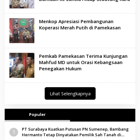
Menkop Apresiasi Pembangunan
Koperasi Merah Putih di Pamekasan
Pemkab Pamekasan Terima Kunjungan
Mahfud MD untuk Orasi Kebangsaan
Penegakan Hukum
Lihat Selengkapnya
Populer
PT Surabaya Kuatkan Putusan PN Sumenep, Bambang
1
Hermanto Tetap Dinyatakan Pemilik Sah Tanah di