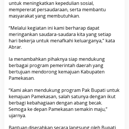
untuk meningkatkan kepedulian sosial,
mempererat persaudaraan, serta membantu
masyarakat yang membutuhkan.
“Melalui kegiatan ini kami berharap dapat
meringankan saudara-saudara kita yang setiap
hari bekerja untuk menafkahi keluarganya,” kata
Abrar.
Ia menambahkan pihaknya siap mendukung
berbagai program pemerintah daerah yang
bertujuan mendorong kemajuan Kabupaten
Pamekasan.
“Kami akan mendukung program Pak Bupati untuk
kemajuan Pamekasan, salah satunya dengan ikut
berbagi kebahagiaan dengan abang becak.
Semoga ke depan Pamekasan semakin maju,”
ujarnya.
Bantuan diserahkan secara langsung oleh Bupati