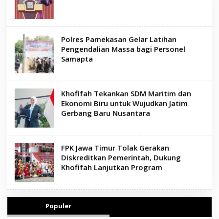
Polres Pamekasan Gelar Latihan
Pengendalian Massa bagi Personel
Samapta
Khofifah Tekankan SDM Maritim dan
Ekonomi Biru untuk Wujudkan Jatim
Gerbang Baru Nusantara
FPK Jawa Timur Tolak Gerakan
Diskreditkan Pemerintah, Dukung
Khofifah Lanjutkan Program
Populer