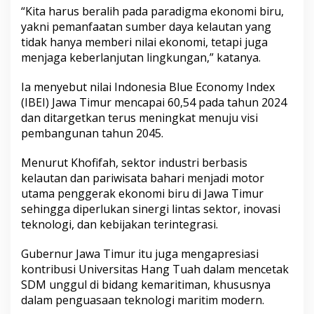
“Kita harus beralih pada paradigma ekonomi biru,
yakni pemanfaatan sumber daya kelautan yang
tidak hanya memberi nilai ekonomi, tetapi juga
menjaga keberlanjutan lingkungan,” katanya.
Ia menyebut nilai Indonesia Blue Economy Index
(IBEI) Jawa Timur mencapai 60,54 pada tahun 2024
dan ditargetkan terus meningkat menuju visi
pembangunan tahun 2045.
Menurut Khofifah, sektor industri berbasis
kelautan dan pariwisata bahari menjadi motor
utama penggerak ekonomi biru di Jawa Timur
sehingga diperlukan sinergi lintas sektor, inovasi
teknologi, dan kebijakan terintegrasi.
Gubernur Jawa Timur itu juga mengapresiasi
kontribusi Universitas Hang Tuah dalam mencetak
SDM unggul di bidang kemaritiman, khususnya
dalam penguasaan teknologi maritim modern.