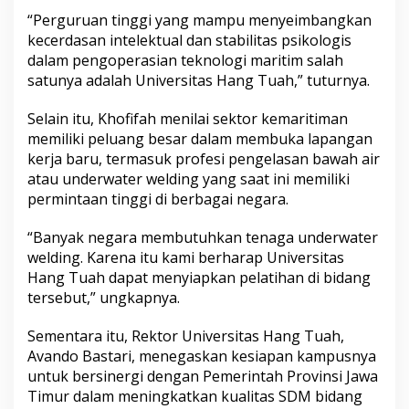
“Perguruan tinggi yang mampu menyeimbangkan
kecerdasan intelektual dan stabilitas psikologis
dalam pengoperasian teknologi maritim salah
satunya adalah Universitas Hang Tuah,” tuturnya.
Selain itu, Khofifah menilai sektor kemaritiman
memiliki peluang besar dalam membuka lapangan
kerja baru, termasuk profesi pengelasan bawah air
atau underwater welding yang saat ini memiliki
permintaan tinggi di berbagai negara.
“Banyak negara membutuhkan tenaga underwater
welding. Karena itu kami berharap Universitas
Hang Tuah dapat menyiapkan pelatihan di bidang
tersebut,” ungkapnya.
Sementara itu, Rektor Universitas Hang Tuah,
Avando Bastari, menegaskan kesiapan kampusnya
untuk bersinergi dengan Pemerintah Provinsi Jawa
Timur dalam meningkatkan kualitas SDM bidang