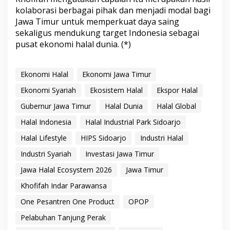
kolaborasi berbagai pihak dan menjadi modal bagi
Jawa Timur untuk memperkuat daya saing
sekaligus mendukung target Indonesia sebagai
pusat ekonomi halal dunia. (*)
Ekonomi Halal
Ekonomi Jawa Timur
Ekonomi Syariah
Ekosistem Halal
Ekspor Halal
Gubernur Jawa Timur
Halal Dunia
Halal Global
Halal Indonesia
Halal Industrial Park Sidoarjo
Halal Lifestyle
HIPS Sidoarjo
Industri Halal
Industri Syariah
Investasi Jawa Timur
Jawa Halal Ecosystem 2026
Jawa Timur
Khofifah Indar Parawansa
One Pesantren One Product
OPOP
Pelabuhan Tanjung Perak