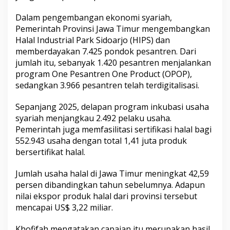
Dalam pengembangan ekonomi syariah,
Pemerintah Provinsi Jawa Timur mengembangkan
Halal Industrial Park Sidoarjo (HIPS) dan
memberdayakan 7.425 pondok pesantren. Dari
jumlah itu, sebanyak 1.420 pesantren menjalankan
program One Pesantren One Product (OPOP),
sedangkan 3.966 pesantren telah terdigitalisasi.
Sepanjang 2025, delapan program inkubasi usaha
syariah menjangkau 2.492 pelaku usaha.
Pemerintah juga memfasilitasi sertifikasi halal bagi
552.943 usaha dengan total 1,41 juta produk
bersertifikat halal.
Jumlah usaha halal di Jawa Timur meningkat 42,59
persen dibandingkan tahun sebelumnya. Adapun
nilai ekspor produk halal dari provinsi tersebut
mencapai US$ 3,22 miliar.
Khofifah mengatakan capaian itu merupakan hasil