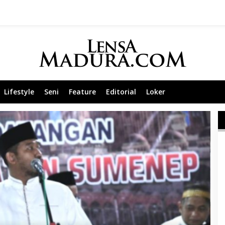
Lifestyle
Seni
Feature
Editorial
Loker