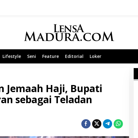
Lifestyle
Seni
Feature
Editorial
Loker
 Jemaah Haji, Bupati
an sebagai Teladan