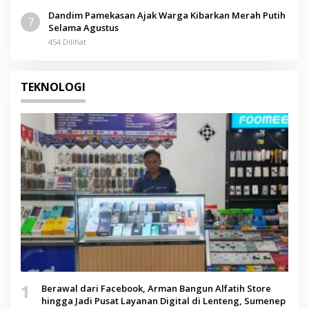
Dandim Pamekasan Ajak Warga Kibarkan Merah Putih
7
Selama Agustus
454 Dilihat
TEKNOLOGI
1
Berawal dari Facebook, Arman Bangun Alfatih Store
hingga Jadi Pusat Layanan Digital di Lenteng, Sumenep