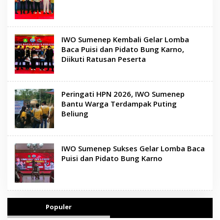
IWO Sumenep Kembali Gelar Lomba
Baca Puisi dan Pidato Bung Karno,
Diikuti Ratusan Peserta
Peringati HPN 2026, IWO Sumenep
Bantu Warga Terdampak Puting
Beliung
IWO Sumenep Sukses Gelar Lomba Baca
Puisi dan Pidato Bung Karno
Populer