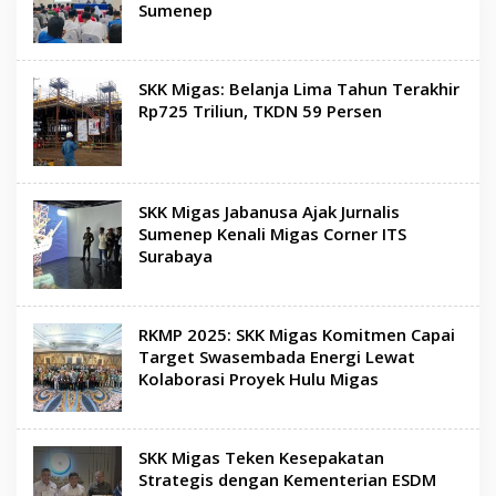
Sumenep
SKK Migas: Belanja Lima Tahun Terakhir
Rp725 Triliun, TKDN 59 Persen
SKK Migas Jabanusa Ajak Jurnalis
Sumenep Kenali Migas Corner ITS
Surabaya
RKMP 2025: SKK Migas Komitmen Capai
Target Swasembada Energi Lewat
Kolaborasi Proyek Hulu Migas
SKK Migas Teken Kesepakatan
Strategis dengan Kementerian ESDM