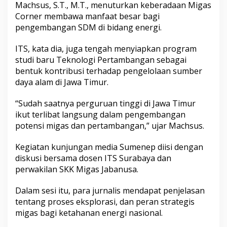
Machsus, S.T., M.T., menuturkan keberadaan Migas
Corner membawa manfaat besar bagi
pengembangan SDM di bidang energi.
ITS, kata dia, juga tengah menyiapkan program
studi baru Teknologi Pertambangan sebagai
bentuk kontribusi terhadap pengelolaan sumber
daya alam di Jawa Timur.
“Sudah saatnya perguruan tinggi di Jawa Timur
ikut terlibat langsung dalam pengembangan
potensi migas dan pertambangan,” ujar Machsus.
Kegiatan kunjungan media Sumenep diisi dengan
diskusi bersama dosen ITS Surabaya dan
perwakilan SKK Migas Jabanusa.
Dalam sesi itu, para jurnalis mendapat penjelasan
tentang proses eksplorasi, dan peran strategis
migas bagi ketahanan energi nasional.