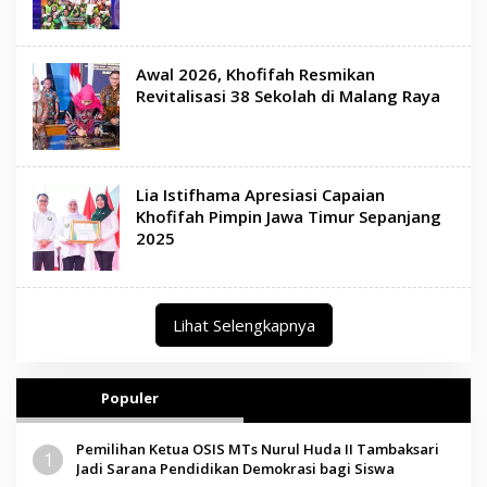
Awal 2026, Khofifah Resmikan
Revitalisasi 38 Sekolah di Malang Raya
Lia Istifhama Apresiasi Capaian
Khofifah Pimpin Jawa Timur Sepanjang
2025
Lihat Selengkapnya
Populer
Pemilihan Ketua OSIS MTs Nurul Huda II Tambaksari
1
Jadi Sarana Pendidikan Demokrasi bagi Siswa