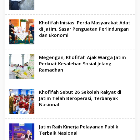
Khofifah Inisiasi Perda Masyarakat Adat
di Jatim, Sasar Penguatan Perlindungan
dan Ekonomi
Megengan, Khofifah Ajak Warga Jatim
Perkuat Kesalehan Sosial Jelang
Ramadhan
Khofifah Sebut 26 Sekolah Rakyat di
Jatim Telah Beroperasi, Terbanyak
Nasional
Jatim Raih Kinerja Pelayanan Publik
Terbaik Nasional