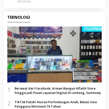
746 Dilihat
TEKNOLOGI
1
Berawal dari Facebook, Arman Bangun Alfatih Store
hingga Jadi Pusat Layanan Digital di Lenteng, Sumenep
2
TikTok Patuhi Aturan Perlindungan Anak, Batasi Usia
Pengguna Minimum 16 Tahun