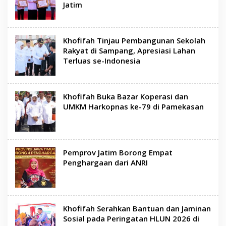
Jatim
Khofifah Tinjau Pembangunan Sekolah
Rakyat di Sampang, Apresiasi Lahan
Terluas se-Indonesia
Khofifah Buka Bazar Koperasi dan
UMKM Harkopnas ke-79 di Pamekasan
Pemprov Jatim Borong Empat
Penghargaan dari ANRI
Khofifah Serahkan Bantuan dan Jaminan
Sosial pada Peringatan HLUN 2026 di