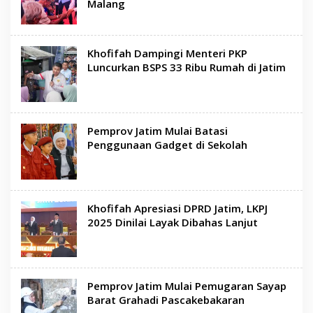
Malang
Khofifah Dampingi Menteri PKP
Luncurkan BSPS 33 Ribu Rumah di Jatim
Pemprov Jatim Mulai Batasi
Penggunaan Gadget di Sekolah
Khofifah Apresiasi DPRD Jatim, LKPJ
2025 Dinilai Layak Dibahas Lanjut
Pemprov Jatim Mulai Pemugaran Sayap
Barat Grahadi Pascakebakaran