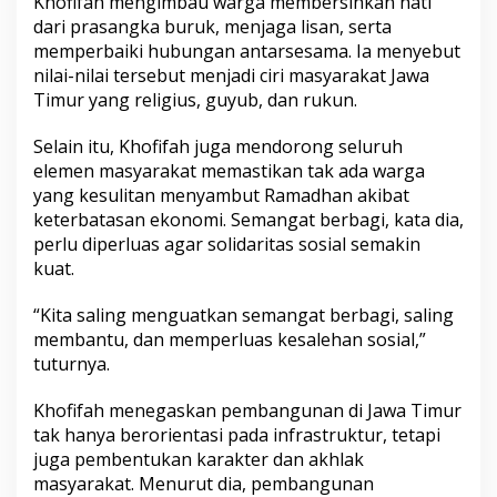
Khofifah mengimbau warga membersihkan hati
dari prasangka buruk, menjaga lisan, serta
memperbaiki hubungan antarsesama. Ia menyebut
nilai-nilai tersebut menjadi ciri masyarakat Jawa
Timur yang religius, guyub, dan rukun.
Selain itu, Khofifah juga mendorong seluruh
elemen masyarakat memastikan tak ada warga
yang kesulitan menyambut Ramadhan akibat
keterbatasan ekonomi. Semangat berbagi, kata dia,
perlu diperluas agar solidaritas sosial semakin
kuat.
“Kita saling menguatkan semangat berbagi, saling
membantu, dan memperluas kesalehan sosial,”
tuturnya.
Khofifah menegaskan pembangunan di Jawa Timur
tak hanya berorientasi pada infrastruktur, tetapi
juga pembentukan karakter dan akhlak
masyarakat. Menurut dia, pembangunan