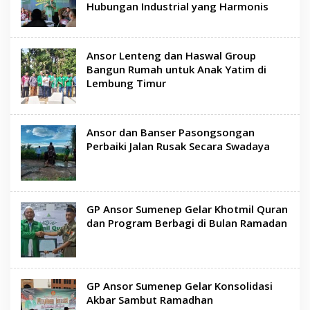
Hubungan Industrial yang Harmonis
Ansor Lenteng dan Haswal Group
Bangun Rumah untuk Anak Yatim di
Lembung Timur
Ansor dan Banser Pasongsongan
Perbaiki Jalan Rusak Secara Swadaya
GP Ansor Sumenep Gelar Khotmil Quran
dan Program Berbagi di Bulan Ramadan
GP Ansor Sumenep Gelar Konsolidasi
Akbar Sambut Ramadhan