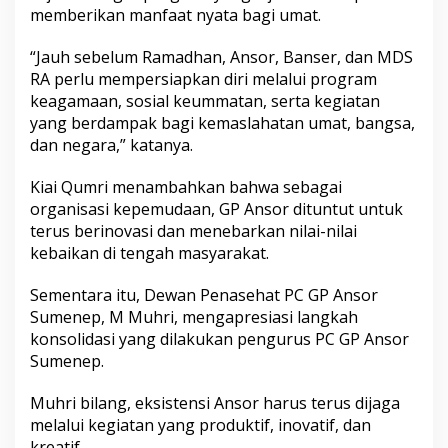
memberikan manfaat nyata bagi umat.
“Jauh sebelum Ramadhan, Ansor, Banser, dan MDS
RA perlu mempersiapkan diri melalui program
keagamaan, sosial keummatan, serta kegiatan
yang berdampak bagi kemaslahatan umat, bangsa,
dan negara,” katanya.
Kiai Qumri menambahkan bahwa sebagai
organisasi kepemudaan, GP Ansor dituntut untuk
terus berinovasi dan menebarkan nilai-nilai
kebaikan di tengah masyarakat.
Sementara itu, Dewan Penasehat PC GP Ansor
Sumenep, M Muhri, mengapresiasi langkah
konsolidasi yang dilakukan pengurus PC GP Ansor
Sumenep.
Muhri bilang, eksistensi Ansor harus terus dijaga
melalui kegiatan yang produktif, inovatif, dan
kreatif.