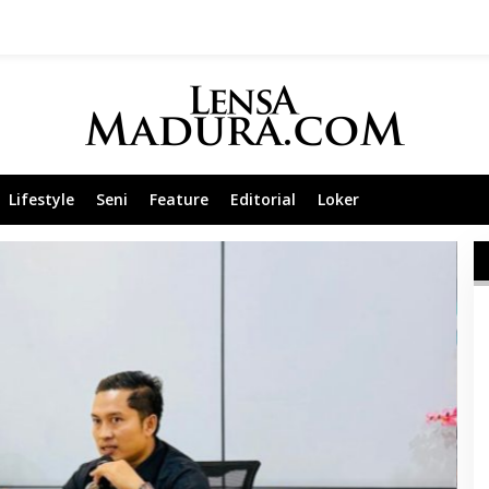
Lifestyle
Seni
Feature
Editorial
Loker