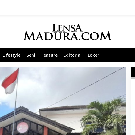
Lifestyle
Seni
Feature
Editorial
Loker