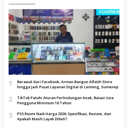
1
Berawal dari Facebook, Arman Bangun Alfatih Store
hingga Jadi Pusat Layanan Digital di Lenteng, Sumenep
2
TikTok Patuhi Aturan Perlindungan Anak, Batasi Usia
Pengguna Minimum 16 Tahun
3
PS5 Resmi Naik Harga 2026: Spesifikasi, Review, dan
Apakah Masih Layak Dibeli?