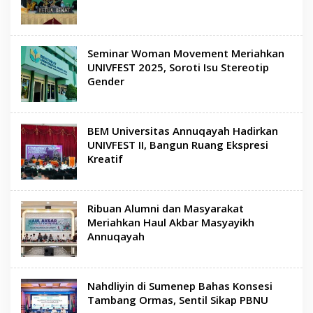
Seminar Woman Movement Meriahkan
UNIVFEST 2025, Soroti Isu Stereotip
Gender
BEM Universitas Annuqayah Hadirkan
UNIVFEST II, Bangun Ruang Ekspresi
Kreatif
Ribuan Alumni dan Masyarakat
Meriahkan Haul Akbar Masyayikh
Annuqayah
Nahdliyin di Sumenep Bahas Konsesi
Tambang Ormas, Sentil Sikap PBNU