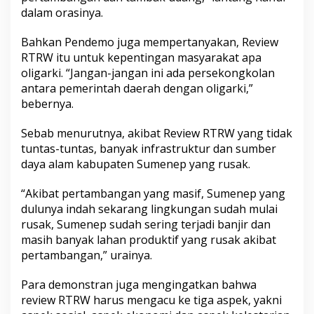
dalam orasinya.
Bahkan Pendemo juga mempertanyakan, Review
RTRW itu untuk kepentingan masyarakat apa
oligarki. “Jangan-jangan ini ada persekongkolan
antara pemerintah daerah dengan oligarki,”
bebernya.
Sebab menurutnya, akibat Review RTRW yang tidak
tuntas-tuntas, banyak infrastruktur dan sumber
daya alam kabupaten Sumenep yang rusak.
“Akibat pertambangan yang masif, Sumenep yang
dulunya indah sekarang lingkungan sudah mulai
rusak, Sumenep sudah sering terjadi banjir dan
masih banyak lahan produktif yang rusak akibat
pertambangan,” urainya.
Para demonstran juga mengingatkan bahwa
review RTRW harus mengacu ke tiga aspek, yakni