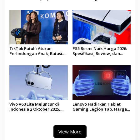
Paramitha Terkesan
hingga Jadi Pusat Layanan
Pendidikan Berbasis Budaya
Digital di Lenteng, Sumenep
TikTok Patuhi Aturan
PS5 Resmi Naik Harga 2026:
Perlindungan Anak, Batasi
Spesifikasi, Review, dan
Usia Pengguna Minimum 16
Apakah Masih Layak Dibeli?
Tahun
Vivo V60 Lite Meluncur di
Lenovo Hadirkan Tablet
Indonesia 2 Oktober 2025,
Gaming Legion Tab, Harga
Usung Kamera Sony 50 MP
Mulai Rp7,8 Juta
View More