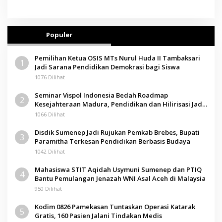
Populer
Pemilihan Ketua OSIS MTs Nurul Huda II Tambaksari
1
Jadi Sarana Pendidikan Demokrasi bagi Siswa
1076 Dilihat
Seminar Vispol Indonesia Bedah Roadmap
2
Kesejahteraan Madura, Pendidikan dan Hilirisasi Jadi
Kunci
1066 Dilihat
Disdik Sumenep Jadi Rujukan Pemkab Brebes, Bupati
3
Paramitha Terkesan Pendidikan Berbasis Budaya
1042 Dilihat
Mahasiswa STIT Aqidah Usymuni Sumenep dan PTIQ
4
Bantu Pemulangan Jenazah WNI Asal Aceh di Malaysia
950 Dilihat
Kodim 0826 Pamekasan Tuntaskan Operasi Katarak
5
Gratis, 160 Pasien Jalani Tindakan Medis