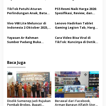
s
Bupati Paramitha Terkesan
Store hingga Jadi Pusat
i
Pendidikan Berbasis
Layanan Digital di Lenteng,
TikTok Patuhi Aturan
PS5 Resmi Naik Harga 2026:
p
Budaya
Sumenep
Perlindungan Anak, Batasi
Spesifikasi, Review, dan
Usia Pengguna Minimum 16
Apakah Masih Layak Dibeli?
o
Tahun
Vivo V60 Lite Meluncur di
Lenovo Hadirkan Tablet
s
Indonesia 2 Oktober 2025,
Gaming Legion Tab, Harga
Usung Kamera Sony 50 MP
Mulai Rp7,8 Juta
Yayasan Ar-Rahman
Cara Video Bisa Viral di
Sumber Padang Buka
TikTok: Kuncinya di Detik
Penerimaan Murid Baru
Pertama
Tahun Ajaran 2025-2026
Baca Juga
Disdik Sumenep Jadi Rujukan
Berawal dari Facebook,
Pemkab Brebes, Bupati
Arman Bangun Alfatih Store