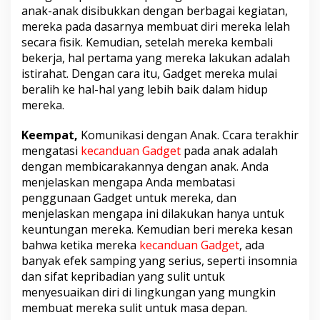
anak-anak disibukkan dengan berbagai kegiatan,
mereka pada dasarnya membuat diri mereka lelah
secara fisik. Kemudian, setelah mereka kembali
bekerja, hal pertama yang mereka lakukan adalah
istirahat. Dengan cara itu, Gadget mereka mulai
beralih ke hal-hal yang lebih baik dalam hidup
mereka.
Keempat,
Komunikasi dengan Anak. Ccara terakhir
mengatasi
kecanduan Gadget
pada anak adalah
dengan membicarakannya dengan anak. Anda
menjelaskan mengapa Anda membatasi
penggunaan Gadget untuk mereka, dan
menjelaskan mengapa ini dilakukan hanya untuk
keuntungan mereka. Kemudian beri mereka kesan
bahwa ketika mereka
kecanduan Gadget
, ada
banyak efek samping yang serius, seperti insomnia
dan sifat kepribadian yang sulit untuk
menyesuaikan diri di lingkungan yang mungkin
membuat mereka sulit untuk masa depan.