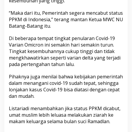
kesembuhan yang tinggi.
“Maka dari itu, Pemerintah segera mencabut status
PPKM di Indonesia,” terang mantan Ketua MWC NU
Batang-Batang itu.
Di beberapa tempat tingkat penularan Covid-19
Varian Omicron ini semakin hari semakin turun.
Tingkat kesembuhannya cukup tinggi dan tidak
mengkhawatirkan seperti varian delta yang terjadi
pada pertengahan tahun lalu.
Pihaknya juga menilai bahwa kebijakan pemerintah
dalam menangani covid-19 sudah tepat, sehingga
lonjakan kasus Covid-19 bisa diatasi dengan cepat
dan mudah.
Listariadi menambahkan jika status PPKM dicabut,
umat muslim lebih leluasa melakukan ziarah ke
makam keluarga selama bulan suci Ramadlan.