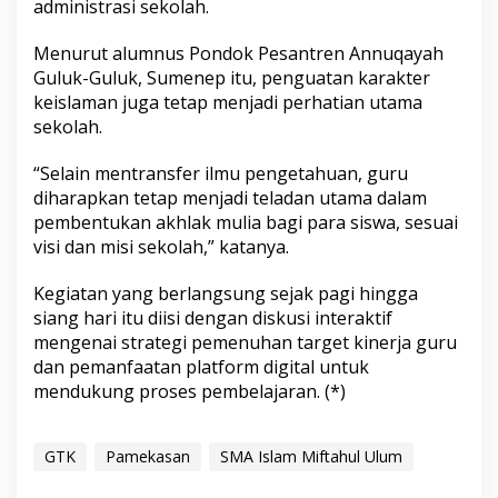
administrasi sekolah.
Menurut alumnus Pondok Pesantren Annuqayah
Guluk-Guluk, Sumenep itu, penguatan karakter
keislaman juga tetap menjadi perhatian utama
sekolah.
“Selain mentransfer ilmu pengetahuan, guru
diharapkan tetap menjadi teladan utama dalam
pembentukan akhlak mulia bagi para siswa, sesuai
visi dan misi sekolah,” katanya.
Kegiatan yang berlangsung sejak pagi hingga
siang hari itu diisi dengan diskusi interaktif
mengenai strategi pemenuhan target kinerja guru
dan pemanfaatan platform digital untuk
mendukung proses pembelajaran. (*)
GTK
Pamekasan
SMA Islam Miftahul Ulum