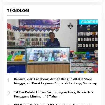
TEKNOLOGI
1
Berawal dari Facebook, Arman Bangun Alfatih Store
hingga Jadi Pusat Layanan Digital di Lenteng, Sumenep
2
TikTok Patuhi Aturan Perlindungan Anak, Batasi Usia
Pengguna Minimum 16 Tahun