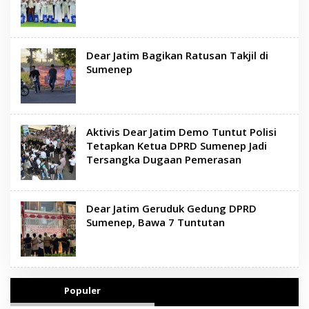
Dear Jatim Bagikan Ratusan Takjil di
Sumenep
Aktivis Dear Jatim Demo Tuntut Polisi
Tetapkan Ketua DPRD Sumenep Jadi
Tersangka Dugaan Pemerasan
Dear Jatim Geruduk Gedung DPRD
Sumenep, Bawa 7 Tuntutan
Populer