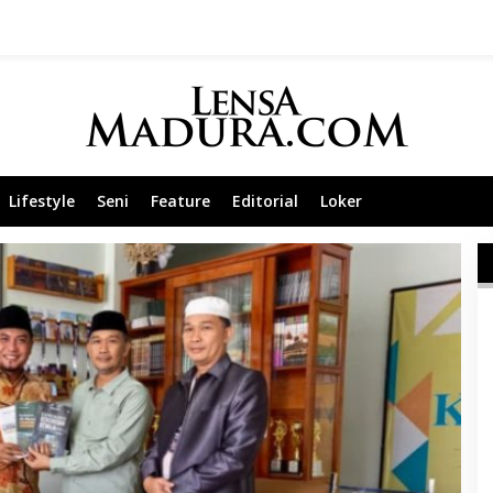
Lifestyle
Seni
Feature
Editorial
Loker