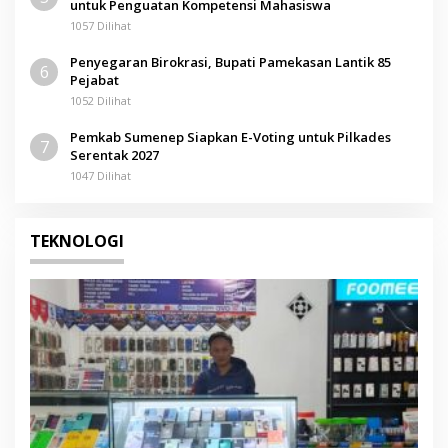
untuk Penguatan Kompetensi Mahasiswa
1057 Dilihat
Penyegaran Birokrasi, Bupati Pamekasan Lantik 85
6
Pejabat
1052 Dilihat
Pemkab Sumenep Siapkan E-Voting untuk Pilkades
7
Serentak 2027
1047 Dilihat
TEKNOLOGI