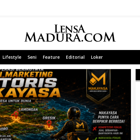
Lifestyle
Seni
Feature
Editorial
Loker