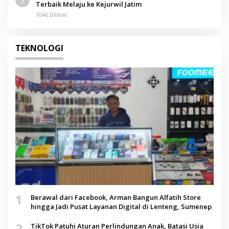
Terbaik Melaju ke Kejurwil Jatim
1046 Dilihat
TEKNOLOGI
1
Berawal dari Facebook, Arman Bangun Alfatih Store
hingga Jadi Pusat Layanan Digital di Lenteng, Sumenep
2
TikTok Patuhi Aturan Perlindungan Anak, Batasi Usia