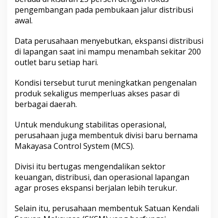
pengembangan pada pembukaan jalur distribusi
awal.
Data perusahaan menyebutkan, ekspansi distribusi
di lapangan saat ini mampu menambah sekitar 200
outlet baru setiap hari.
Kondisi tersebut turut meningkatkan pengenalan
produk sekaligus memperluas akses pasar di
berbagai daerah.
Untuk mendukung stabilitas operasional,
perusahaan juga membentuk divisi baru bernama
Makayasa Control System (MCS).
Divisi itu bertugas mengendalikan sektor
keuangan, distribusi, dan operasional lapangan
agar proses ekspansi berjalan lebih terukur.
Selain itu, perusahaan membentuk Satuan Kendali