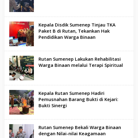
Kepala Disdik Sumenep Tinjau TKA
Paket B di Rutan, Tekankan Hak
Pendidikan Warga Binaan
Rutan Sumenep Lakukan Rehabilitasi
Warga Binaan melalui Terapi Spiritual
Kepala Rutan Sumenep Hadiri
Pemusnahan Barang Bukti di Kejari:
Bukti Sinergi
Rutan Sumenep Bekali Warga Binaan
dengan Nilai-nilai Keagamaan