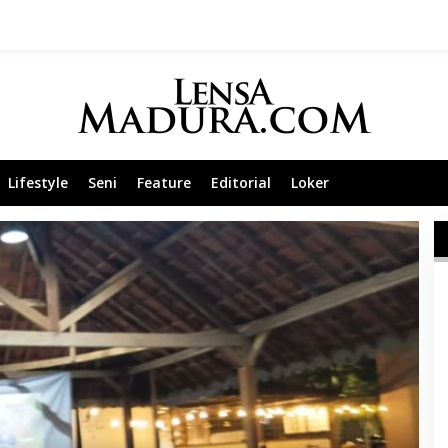
Lifestyle
Seni
Feature
Editorial
Loker