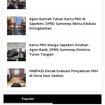
Agen Bantah Tahan Kartu PKH di
Sapeken, DPRD Sumenep Minta Edukasi
Ditingkatkan
Kartu PKH Warga Sapeken Ditahan
Agen Bank, DPRD Sumenep Diminta
Turun Tangan
HIMPASS Desak Evaluasi Penyaluran PKH
di Desa Saur Saebus
Populer