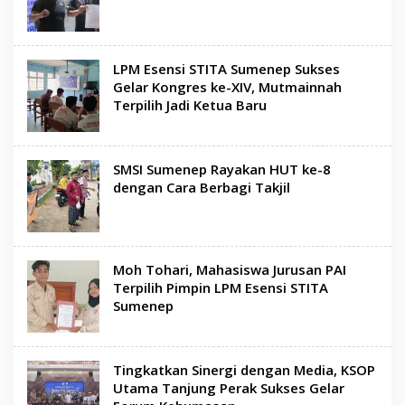
LPM Esensi STITA Sumenep Sukses
Gelar Kongres ke-XIV, Mutmainnah
Terpilih Jadi Ketua Baru
SMSI Sumenep Rayakan HUT ke-8
dengan Cara Berbagi Takjil
Moh Tohari, Mahasiswa Jurusan PAI
Terpilih Pimpin LPM Esensi STITA
Sumenep
Tingkatkan Sinergi dengan Media, KSOP
Utama Tanjung Perak Sukses Gelar