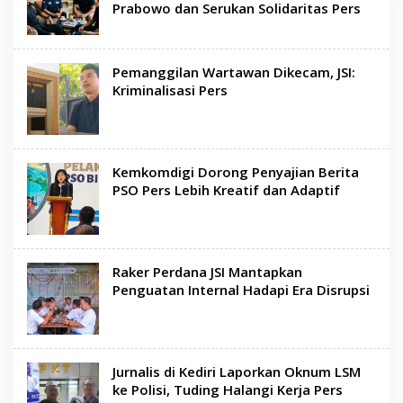
Prabowo dan Serukan Solidaritas Pers
Pemanggilan Wartawan Dikecam, JSI:
Kriminalisasi Pers
Kemkomdigi Dorong Penyajian Berita
PSO Pers Lebih Kreatif dan Adaptif
Raker Perdana JSI Mantapkan
Penguatan Internal Hadapi Era Disrupsi
Jurnalis di Kediri Laporkan Oknum LSM
ke Polisi, Tuding Halangi Kerja Pers