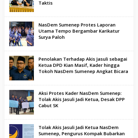
Taktis
NasDem Sumenep Protes Laporan
Utama Tempo Bergambar Karikatur
Surya Paloh
Penolakan Terhadap Akis Jasuli sebagai
Ketua DPD Kian Masif, Kader hingga
Tokoh NasDem Sumenep Angkat Bicara
Aksi Protes Kader NasDem Sumenep:
Tolak Akis Jasuli Jadi Ketua, Desak DPP
Cabut SK
Tolak Akis Jasuli Jadi Ketua NasDem
Sumenep, Pengurus Kompak Bubarkan