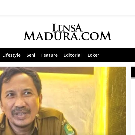
Lifestyle
Seni
Feature
Editorial
Loker